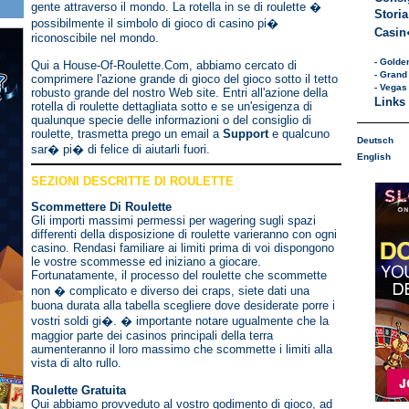
gente attraverso il mondo. La rotella in se di roulette �
Storia
possibilmente il simbolo di gioco di casino pi�
Casin
riconoscibile nel mondo.
- Golde
Qui a House-Of-Roulette.Com, abbiamo cercato di
- Grand
comprimere l'azione grande di gioco del gioco sotto il tetto
- Vegas
robusto grande del nostro Web site. Entri all'azione della
Links 
rotella di roulette dettagliata sotto e se un'esigenza di
qualunque specie delle informazioni o del consiglio di
roulette, trasmetta prego un email a
Support
e qualcuno
Deutsch
sar� pi� di felice di aiutarli fuori.
English
SEZIONI DESCRITTE DI ROULETTE
Scommettere Di Roulette
Gli importi massimi permessi per wagering sugli spazi
differenti della disposizione di roulette varieranno con ogni
casino. Rendasi familiare ai limiti prima di voi dispongono
le vostre scommesse ed iniziano a giocare.
Fortunatamente, il processo del roulette che scommette
non � complicato e diverso dei craps, siete dati una
buona durata alla tabella scegliere dove desiderate porre i
vostri soldi gi�. � importante notare ugualmente che la
maggior parte dei casinos principali della terra
aumenteranno il loro massimo che scommette i limiti alla
vista di alto rullo.
Roulette Gratuita
Qui abbiamo provveduto al vostro godimento di gioco, ad