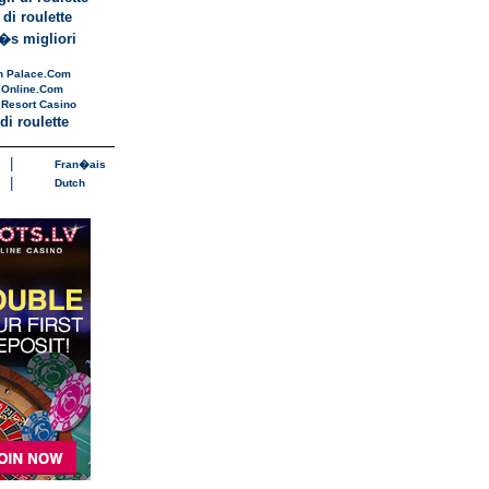
 di roulette
�s migliori
n Palace.Com
 Online.Com
 Resort Casino
di roulette
|
Fran�ais
|
Dutch